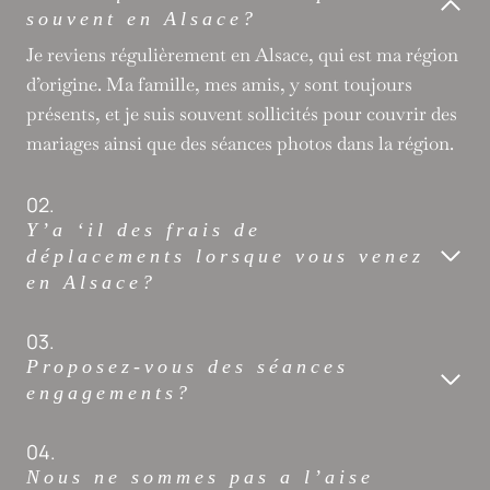
souvent en Alsace?
Je reviens régulièrement en Alsace, qui est ma région
d’origine. Ma famille, mes amis, y sont toujours
présents, et je suis souvent sollicités pour couvrir des
mariages ainsi que des séances photos dans la région.
02.
Y’a ‘il des frais de
déplacements lorsque
vous venez
en Alsace?
03.
Proposez-vous des séances
engagements?
04.
Nous ne sommes pas a l’aise