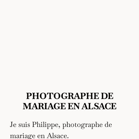
PHOTOGRAPHE DE
MARIAGE EN ALSACE
Je suis Philippe, photographe de
mariage en Alsace.