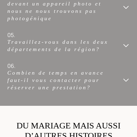
devant un
appareil photo et
nous ne nous trouvons pas
photogénique
05.
Travaillez-vous dans les deux
départements de la région?
06.
Combien de temps en avance
faut-il vous contacter pour
réserver une prestation?
DU MARIAGE MAIS AUSSI
D’AUTRES HISTOIRES