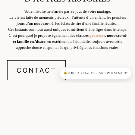
Votre histoire ne s’arrête pas au jour de votre mariage.
La vie est faite de moments précieux : l’attente d’un enfant, les premiers
jours d’un nouveau-né, les éclats de rire d’une famille réunie…
Ces instants sont tout aussi uniques et méritent d’être figés dans le temps.
C’est pourquoi je propose également des
séances
grossesse
, nouveau-né
et famille en Alsace
, en extérieur ou à domicile, toujours avec cette
approche douce et spontanée qui privilégie les émotions vraies.
CONTACT
CONTACTEZ-MOI SUR WHATSAPP