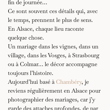
fin de journée…
Ce sont souvent ces détails qui, avec
le temps, prennent le plus de sens.
En Alsace, chaque lieu raconte
quelque chose.
Un mariage dans les vignes, dans un
village, dans les Vosges, à Strasbourg
ou à Colmar… le décor accompagne
toujours l’histoire.
Aujourd’hui basé à
Chambéry
, je
reviens régulièrement en Alsace pour
photographier des mariages, car j’y
garde des attaches profondes, de par