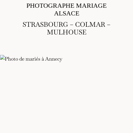
PHOTOGRAPHE MARIAGE
ALSACE
STRASBOURG – COLMAR –
MULHOUSE