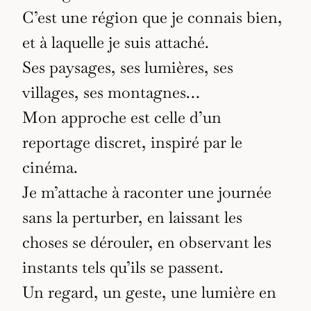
C’est une région que je connais bien,
et à laquelle je suis attaché.
Ses paysages, ses lumières, ses
villages, ses montagnes…
Mon approche est celle d’un
reportage discret, inspiré par le
cinéma.
Je m’attache à raconter une journée
sans la perturber, en laissant les
choses se dérouler, en observant les
instants tels qu’ils se passent.
Un regard, un geste, une lumière en