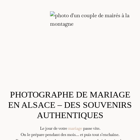
PHOTOGRAPHE DE MARIAGE
EN ALSACE – DES SOUVENIRS
AUTHENTIQUES
Le jour de votre
mariage
passe vite.
On le prépare pendant des mois… et puis tout s’enchaîne.