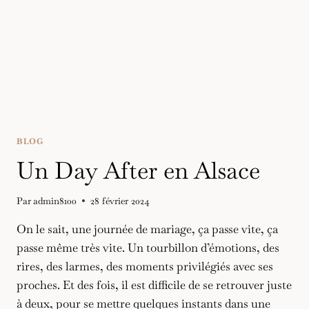
BLOG
Un Day After en Alsace
Par
admin8100
28 février 2024
On le sait, une journée de mariage, ça passe vite, ça
passe même très vite. Un tourbillon d’émotions, des
rires, des larmes, des moments privilégiés avec ses
proches. Et des fois, il est difficile de se retrouver juste
à deux, pour se mettre quelques instants dans une