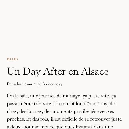
BLOG
Un Day After en Alsace
Par
admin8100
28 février 2024
On le sait, une journée de mariage, ça passe vite, ça
passe même très vite. Un tourbillon d’émotions, des
rires, des larmes, des moments privilégiés avec ses
proches. Et des fois, il est difficile de se retrouver juste
à deux, pour se mettre quelques instants dans une