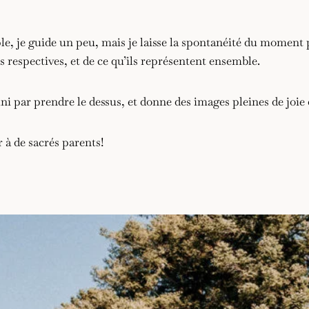
 je guide un peu, mais je laisse la spontanéité du moment pre
s respectives, et de ce qu’ils représentent ensemble.
fini par prendre le dessus, et donne des images pleines de joie
 à de sacrés parents!