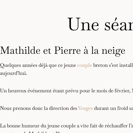
Une séan
Mathilde et Pierre à la neige
Quelques années déjà que ce jeune
couple
breton s’est instal
aujourd’hui.
Un heureux événement étant prévu pour le mois de février, Ma
Nous prenons donc la direction des
Vosges
durant un froid sa
La bonne humeur du jeune couple a vite fait de réchauffer l’