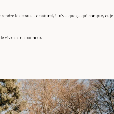
ndre le dessus. Le naturel, il n’y a que ça qui compte, et je
 de vivre et de bonheur.