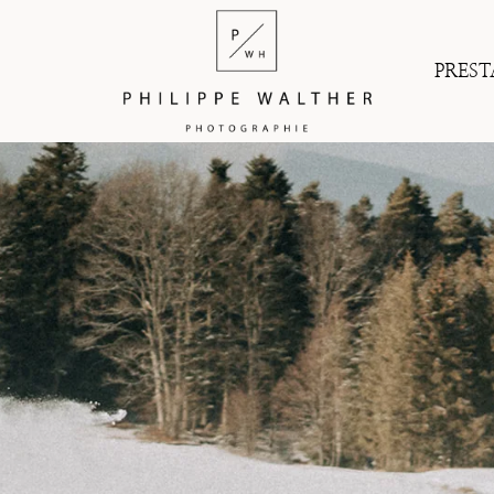
PREST