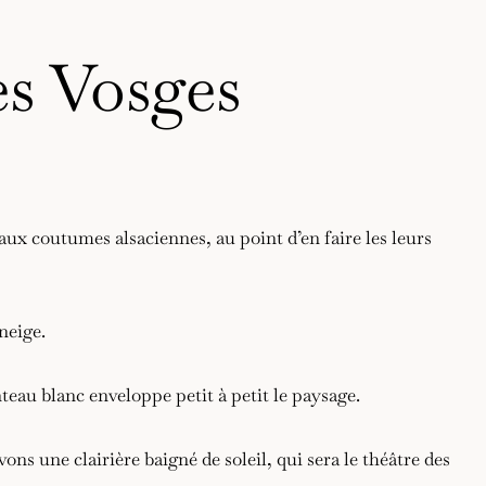
es Vosges
s aux coutumes alsaciennes, au point d’en faire les leurs
neige.
eau blanc enveloppe petit à petit le paysage.
s une clairière baigné de soleil, qui sera le théâtre des