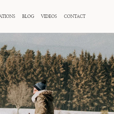
ATIONS
BLOG
VIDEOS
CONTACT