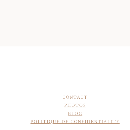
CONTACT
PHOTOS
BLOG
POLITIQUE DE CONFIDENTIALITE