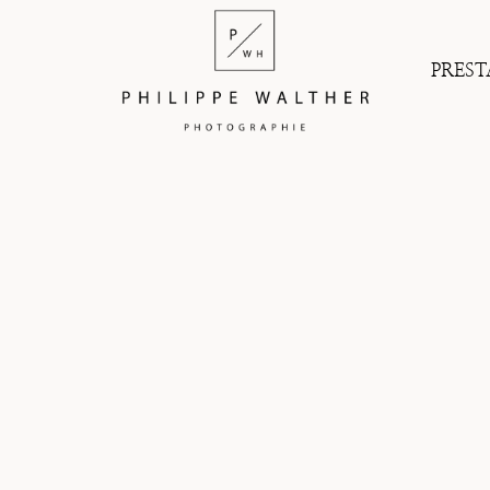
PREST