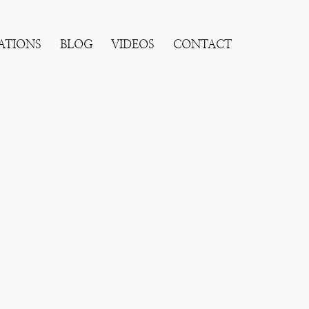
ATIONS
BLOG
VIDEOS
CONTACT